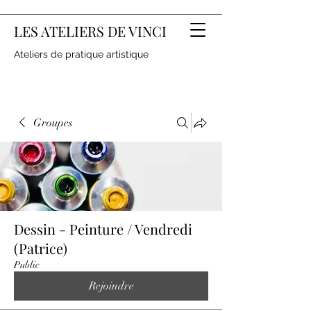
LES ATELIERS DE VINCI
Ateliers de pratique artistique
Groupes
Dessin - Peinture / Vendredi
(Patrice)
Public
Rejoindre