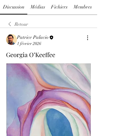
Discussion
Médias
Fichiers
Membres
Retour
Patrice Palacio
1 février 2026
Georgia O’Keeffee