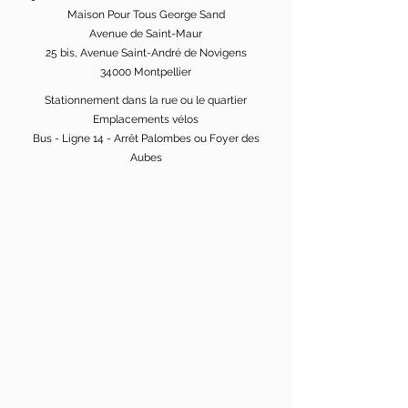
Maison Pour Tous George Sand
Avenue de Saint-Maur
25 bis, Avenue Saint-André de Novigens
34000 Montpellier
Stationnement dans la rue ou le quartier
Emplacements vélos
Bus - Ligne 14 - Arrêt Palombes ou Foyer des
Aubes