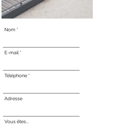
Nom
E-mail
Téléphone
Adresse
Vous êtes...