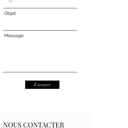
Objet
Message
Envoyer
NOUS CONTACTER