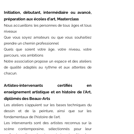
Initiation, débutant, intermédiaire ou avancé,
préparation aux écoles d'art, Masterclass
Nous accueillons les personnes de tous âges et tous
niveaux
Que vous soyez amateurs ou que vous souhaitiez
prendre un chemin professionnel
Quels que soient votre âge, votre niveau, votre
parcours, vos ambitions
Notre association propose un espace et des ateliers
de qualité adaptés au rythme et aux attentes de
chacun.
Artistes-intervenants certifiés en
enseignement artistique et en histoire de l'Art,
diplômés des Beaux-Arts
Les ateliers s'appuient sur les bases techniques du
dessin et de la peinture,
ainsi que sur les
fondamentaux de l'histoire de l'art.
Les intervenants sont
des artistes reconnus sur la
scène contemporaine,
sélectionnés pour leur