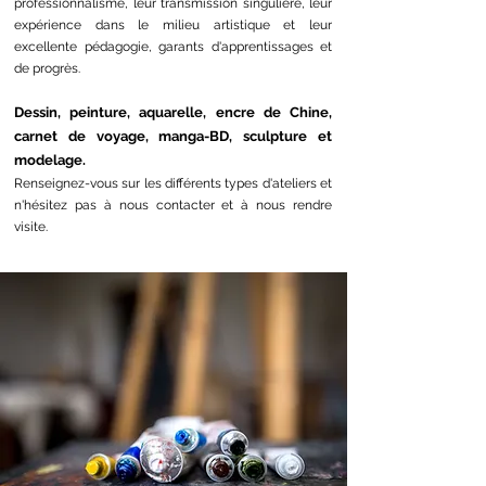
professionnalisme, leur transmission singulière, leur
expérience dans le milieu artistique et leur
excellente pédagogie, garants d'apprentissages et
de progrès.
Dessin, peinture, aquarelle, encre de Chine,
carnet de voyage, manga-BD, sculpture et
modelage.
Renseignez-vous sur les différents types d'ateliers et
n'hésitez pas à nous contacter et à nous rendre
visite.