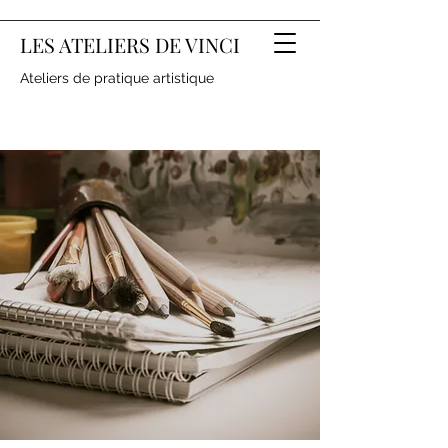
LES ATELIERS DE VINCI
Ateliers de pratique artistique