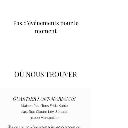
Pas d'événements pour le
moment
OÙ NOUS TROUVER
QUARTIER PORT-MARIANNE
Maison Pour Tous Frida Kahlo
240, Rue Claude Lévi Strauss
34000 Montpellier
Stationnement facile dans la rue et le quartier