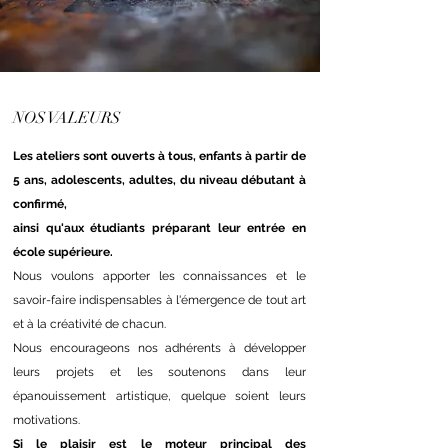
NOS VALEURS
Les ateliers sont ouverts à tous, enfants à partir de
5 ans, adolescents, adultes, du niveau débutant à
confirmé,
ainsi qu'aux étudiants préparant leur entrée en
école supérieure.
Nous voulons apporter les connaissances et le
savoir-faire indispensables à l'émergence de tout art
et à la créativité de chacun.
Nous encourageons nos adhérents à développer
leurs projets et les soutenons dans leur
épanouissement artistique, quelque soient leurs
motivations.
Si le plaisir est le moteur principal des