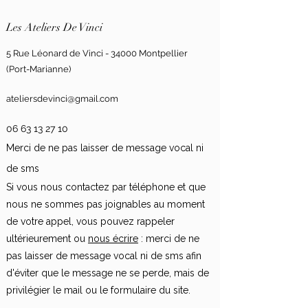
Les Ateliers De Vinci
5 Rue Léonard de Vinci -
34000 Montpellier
(Port-Marianne)
ateliersdevinci@gmail.com
06 63 13 27 10
Merci de ne pas laisser de message vocal ni
de sms
Si vous nous contactez par téléphone et que
nous ne sommes pas joignables au moment
de votre appel, vous pouvez rappeler
ultérieurement ou
nous écrire
: merci de ne
pas laisser de message vocal ni de sms afin
d'éviter que le message ne se perde, mais de
privilégier le mail ou le formulaire du site.