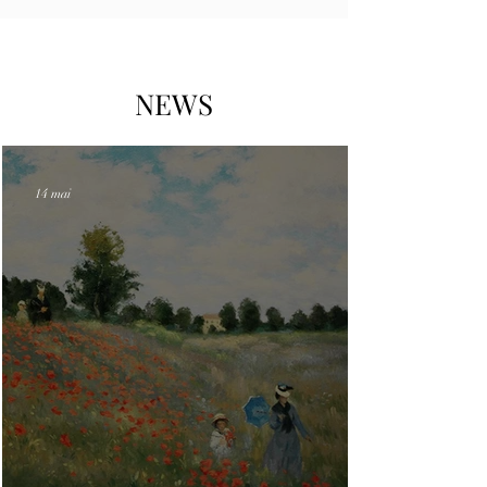
NEWS
14 mai