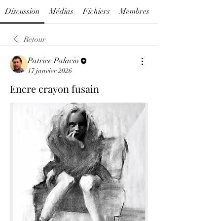
Discussion
Médias
Fichiers
Membres
Retour
Patrice Palacio
17 janvier 2026
Encre crayon fusain