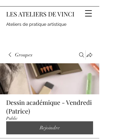
LES ATELIERS DE VINCI
Ateliers de pratique artistique
Groupes
Dessin académique - Vendredi
(Patrice)
Public
Rejoindre