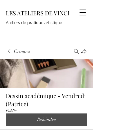
LES ATELIERS DE VINCI
Ateliers de pratique artistique
Groupes
Dessin académique - Vendredi
(Patrice)
Public
Rejoindre