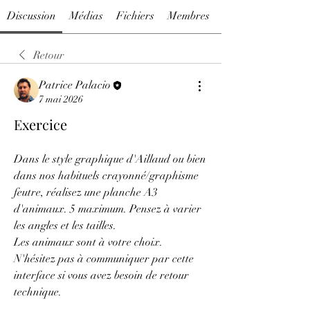
Discussion
Médias
Fichiers
Membres
Retour
Patrice Palacio
7 mai 2026
Exercice
Dans le style graphique d'Aillaud ou bien 
dans nos habituels crayonné/graphisme 
feutre, réalisez une planche A3 
d'animaux. 5 maximum. Pensez à varier 
les angles et les tailles.
Les animaux sont à votre choix.
N'hésitez pas à communiquer par cette 
interface si vous avez besoin de retour 
technique.