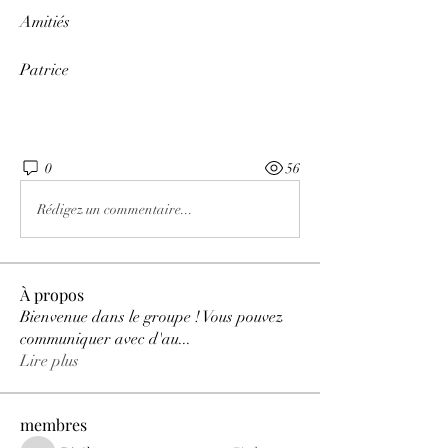
Amitiés
Patrice
0
56
Rédigez un commentaire...
À propos
Bienvenue dans le groupe ! Vous pouvez
communiquer avec d'au
...
Lire plus
membres