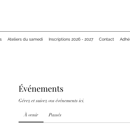
s
Ateliers du samedi
Inscriptions 2026 - 2027
Contact
Adhé
Événements
Gérez et suivez vos événements ici.
À venir
Passés