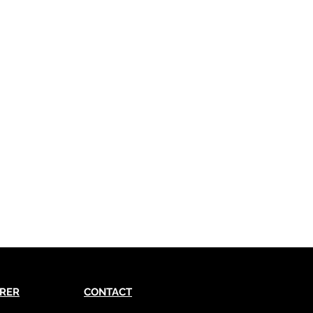
RER
CONTACT