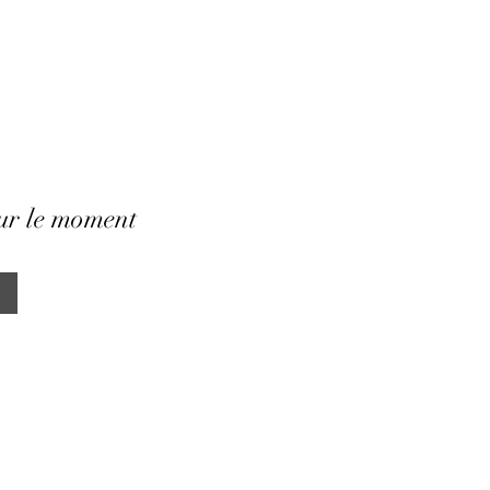
our le moment