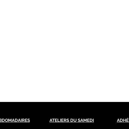
BDOMADAIRES
ATELIERS DU SAMEDI
ADHÉ