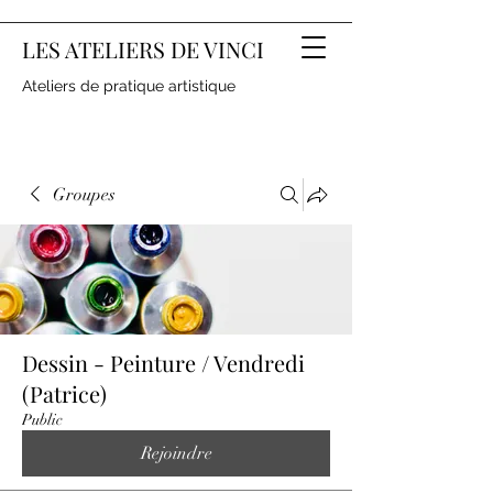
LES ATELIERS DE VINCI
Ateliers de pratique artistique
Groupes
Dessin - Peinture / Vendredi
(Patrice)
Public
Rejoindre