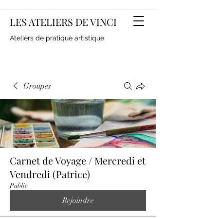
LES ATELIERS DE VINCI
Ateliers de pratique artistique
Groupes
Carnet de Voyage / Mercredi et
Vendredi (Patrice)
Public
Rejoindre