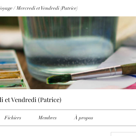
oyage / Mercredi et Vendredi (Patrice)
i et Vendredi (Patrice)
Fichiers
Membres
À propos