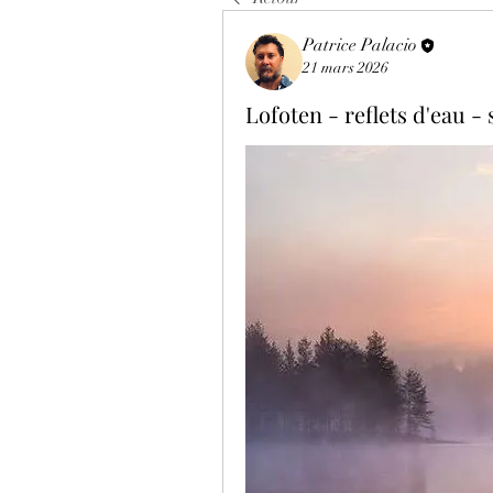
Patrice Palacio
21 mars 2026
Lofoten - reflets d'eau - 