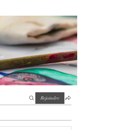
Rejoindre