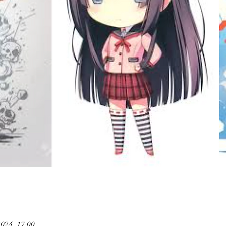
2024, 17:00