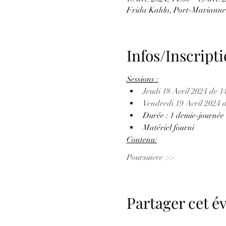
Frida Kahlo, Port-Marianne,
Infos/Inscriptio
Sessions :
Jeudi 18 Avril 2024 de 1
Vendredi 19 Avril 2024 
Durée : 1 demie-journée 
Matériel fourni
Contenu:
Poursuivre >>
Partager cet 