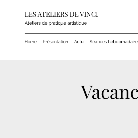
LES ATELIERS DE VINCI
Ateliers de pratique artistique
Home
Présentation
Actu
Séances hebdomadaire
Vacanc