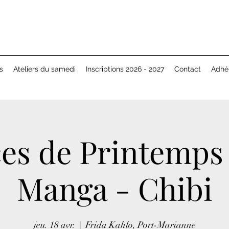
s
Ateliers du samedi
Inscriptions 2026 - 2027
Contact
Adhé
es de Printemps 
Manga - Chibi
jeu. 18 avr.
  |  
Frida Kahlo, Port-Marianne