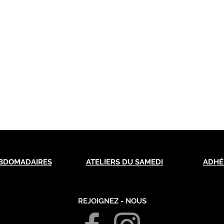
BDOMADAIRES
ATELIERS DU SAMEDI
ADHÉ
REJOIGNEZ - NOUS