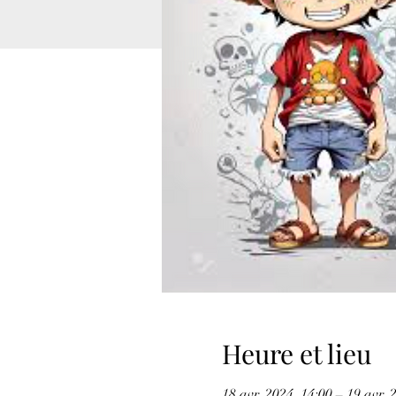
Heure et lieu
18 avr. 2024, 14:00 – 19 avr. 