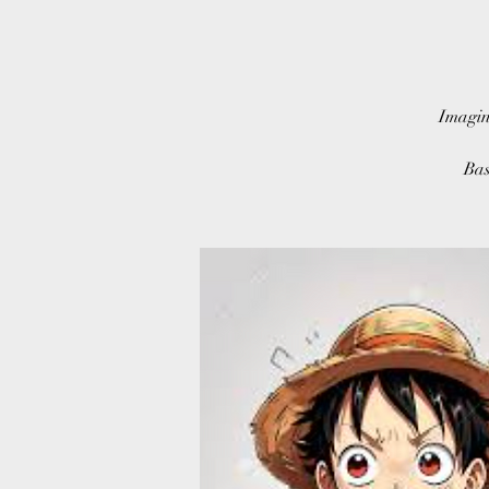
Imagin
Bas