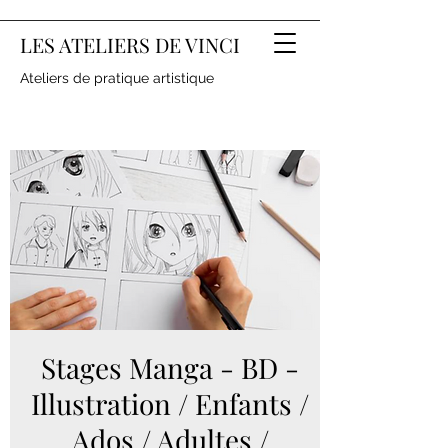
LES ATELIERS DE VINCI
Ateliers de pratique artistique
Stages Manga - BD -
Illustration / Enfants /
Ados / Adultes /