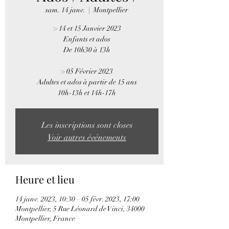
sam. 14 janv.
  |  
Montpellier
> 14 et 15 Janvier 2023
Enfants et ados
De 10h30 à 13h
> 05 Février 2023
Adultes et ados à partir de 15 ans
Les inscriptions sont closes
Voir autres événements
Heure et lieu
14 janv. 2023, 10:30 – 05 févr. 2023, 17:00
Montpellier, 5 Rue Léonard de Vinci, 34000
Montpellier, France