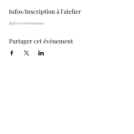
Infos/Inscription à l'atelier
Infos et réservations
Partager cet événement