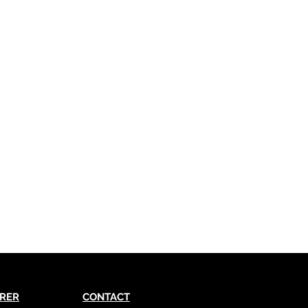
RER
CONTACT