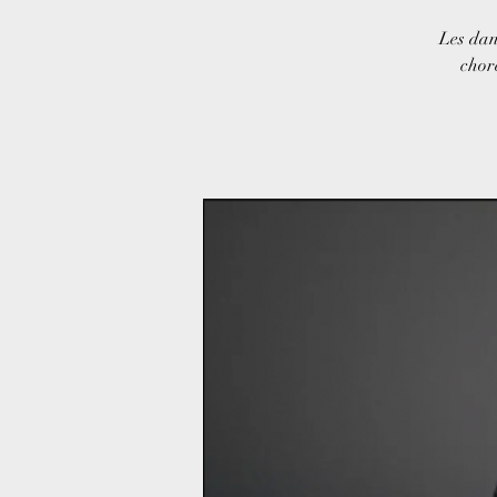
Les dan
chor