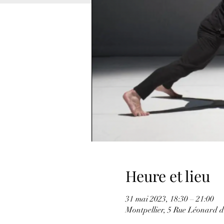
Heure et lieu
31 mai 2023, 18:30 – 21:00
Montpellier, 5 Rue Léonard d