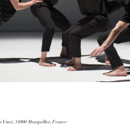
e Vinci, 34000 Montpellier, France