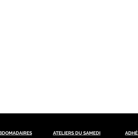
BDOMADAIRES
ATELIERS DU SAMEDI
ADHÉ