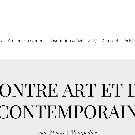
s
Ateliers du samedi
Inscriptions 2026 - 2027
Contact
Adhé
ONTRE ART ET 
CONTEMPORAI
mer. 31 mai
  |  
Montpellier