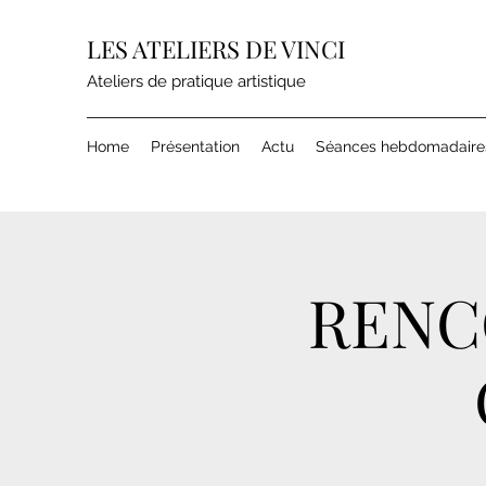
LES ATELIERS DE VINCI
Ateliers de pratique artistique
Home
Présentation
Actu
Séances hebdomadaire
RENC