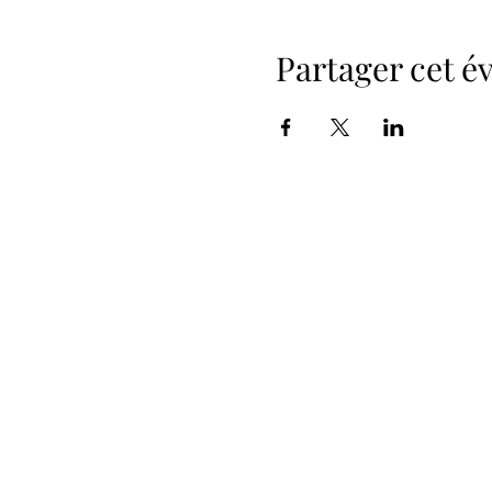
Partager cet 