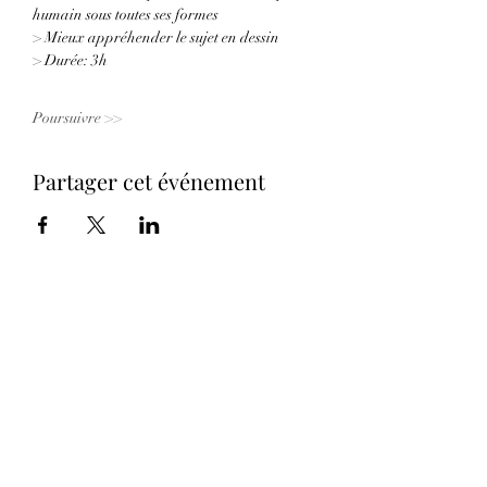
humain sous toutes ses formes 
> Mieux appréhender le sujet en dessin
> Durée: 3h
Poursuivre >>
Partager cet événement