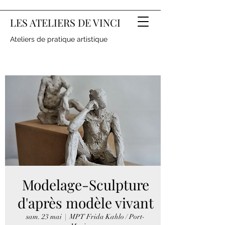
LES ATELIERS DE VINCI
Ateliers de pratique artistique
Modelage-Sculpture
d'après modèle vivant
sam. 23 mai
  |  
MPT Frida Kahlo / Port-