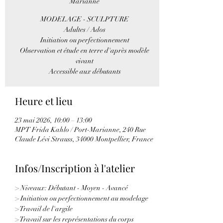
Marianne
MODELAGE - SCULPTURE
Adultes / Ados
Initiation ou perfectionnement
Observation et étude en terre d'après modèle
vivant
Accessible aux débutants
Heure et lieu
23 mai 2026, 10:00 – 13:00
MPT Frida Kahlo / Port-Marianne, 240 Rue
Claude Lévi Strauss, 34000 Montpellier, France
Infos/Inscription à l'atelier
> Niveaux: Débutant - Moyen - Avancé
> Initiation ou perfectionnement au modelage
> Travail de l'argile 
> Travail sur les représentations du corps 