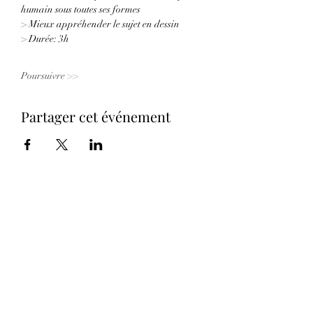
humain sous toutes ses formes 
> Mieux appréhender le sujet en dessin
> Durée: 3h
Poursuivre >>
Partager cet événement