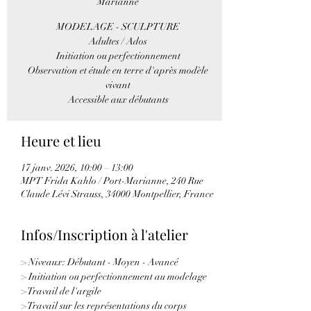
Marianne
MODELAGE - SCULPTURE
Adultes / Ados
Initiation ou perfectionnement
Observation et étude en terre d'après modèle
vivant
Accessible aux débutants
Heure et lieu
17 janv. 2026, 10:00 – 13:00
MPT Frida Kahlo / Port-Marianne, 240 Rue
Claude Lévi Strauss, 34000 Montpellier, France
Infos/Inscription à l'atelier
> Niveaux: Débutant - Moyen - Avancé
> Initiation ou perfectionnement au modelage
> Travail de l'argile 
> Travail sur les représentations du corps 