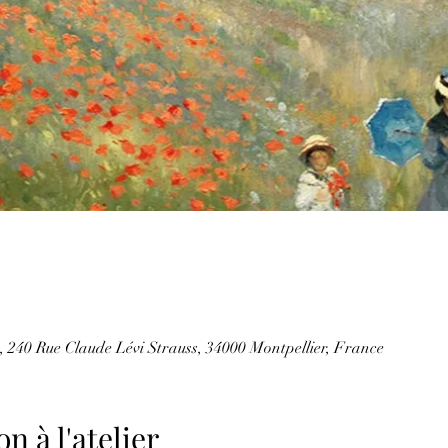
 240 Rue Claude Lévi Strauss, 34000 Montpellier, France
n à l'atelier