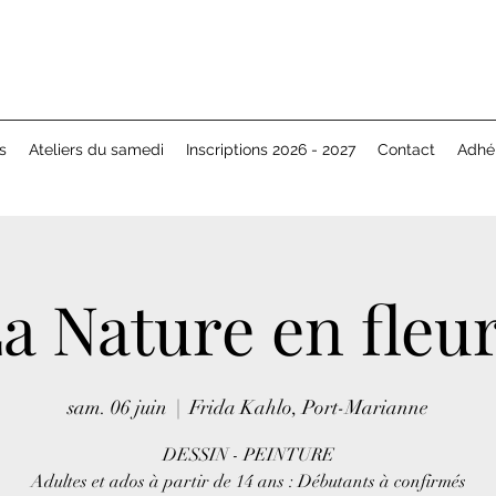
s
Ateliers du samedi
Inscriptions 2026 - 2027
Contact
Adhé
a Nature en fleu
sam. 06 juin
  |  
Frida Kahlo, Port-Marianne
DESSIN - PEINTURE
Adultes et ados à partir de 14 ans : Débutants à confirmés