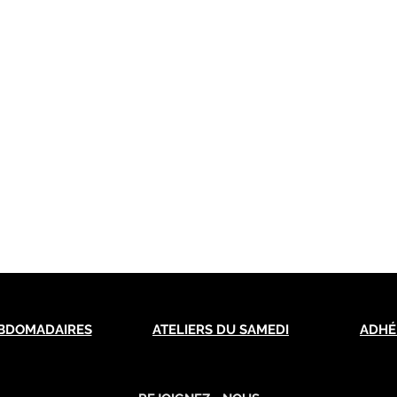
BDOMADAIRES
ATELIERS DU SAMEDI
ADHÉ