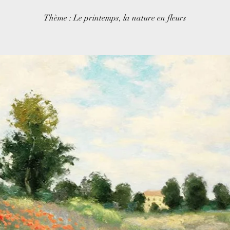
Thème : Le printemps, la nature en fleurs