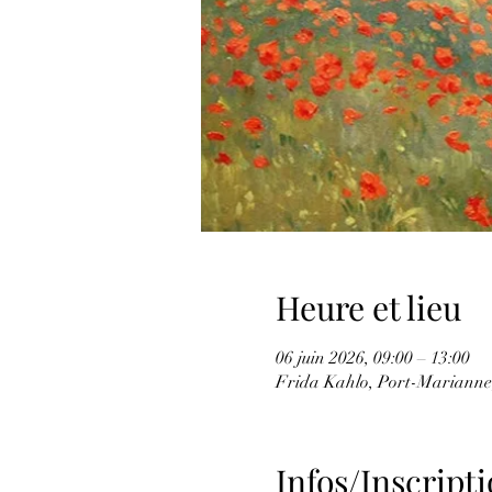
Heure et lieu
06 juin 2026, 09:00 – 13:00
Frida Kahlo, Port-Marianne,
Infos/Inscriptio