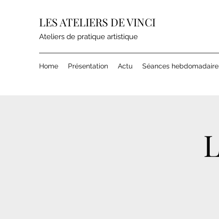
LES ATELIERS DE VINCI
Ateliers de pratique artistique
Home
Présentation
Actu
Séances hebdomadaire
L