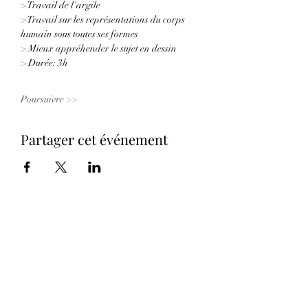
> Travail de l'argile 
> Travail sur les représentations du corps 
humain sous toutes ses formes 
> Mieux appréhender le sujet en dessin
> Durée: 3h
Poursuivre >>
Partager cet événement