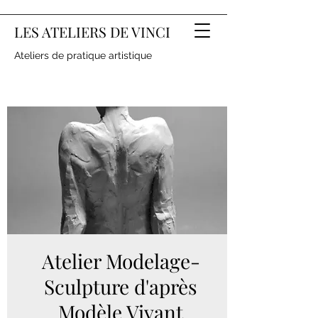
LES ATELIERS DE VINCI
Ateliers de pratique artistique
Atelier Modelage-
Sculpture d'après
Modèle Vivant