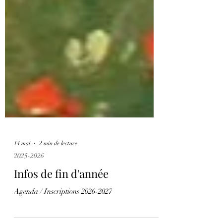
14 mai
2 min de lecture
2025-2026
Infos de fin d'année
Agenda / Inscriptions 2026-2027