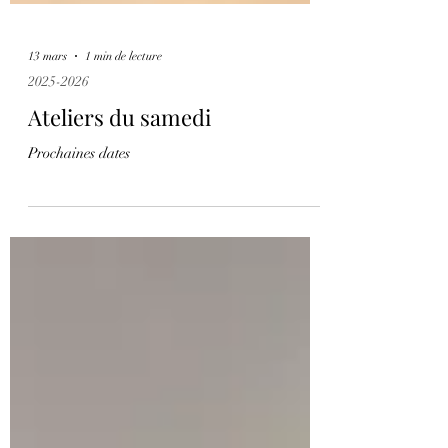
13 mars
1 min de lecture
2025-2026
Ateliers du samedi
Prochaines dates