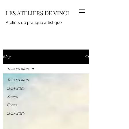
LES ATELIERS DE VINCI
Ateliers de pratique artistique
Blog
Tous les posts
Tous les posts
2024-2025
Stages
Cours
2025-2026