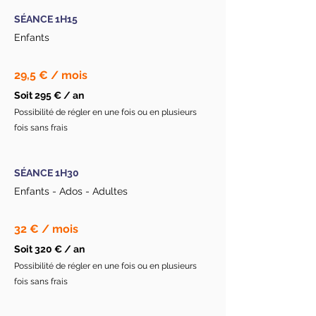
SÉANCE 1H15
Enfants
29,5 € / mois
Soit 295 € / an
Possibilité de régler en une fois ou en plusieurs
fois sans frais
SÉANCE 1H30
Enfants - Ados - Adultes
32 € / mois
Soit 320 € / an
Possibilité de régler en une fois ou en plusieurs
fois sans frais