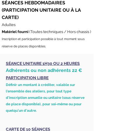
SÉANCES HEBDOMADAIRES
(PARTICIPATION UNITAIRE OU À LA
CARTE)
Adultes
Matériel fourni
(Toutes techniques / Hors chassis )
Inscription et participation possible à tout moment sous
réserve de places disponibles.
SÉANCE UNITAIRE 1H30 OU 2 HEURES
Adhérents ou non adhérents 22 €
PARTICIPATION LIBRE
Définir un montant
à créditer, valable sur
l'ensemble des ateliers, pour tout type
d'inscription annuelle ou unitaire (sous réserve
de place disponible), pour soi-même ou pour
quelqu'un d'autre.
CARTE DE 10 SÉANCES