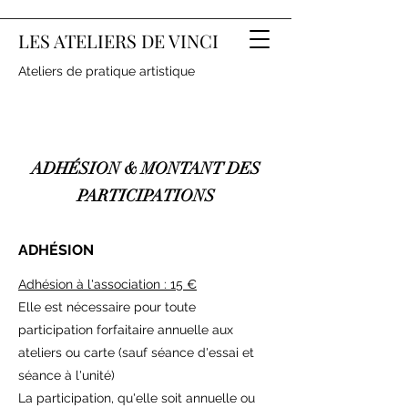
LES ATELIERS DE VINCI
Ateliers de pratique artistique
ADHÉSION & MONTANT DES
PARTICIPATIONS
ADHÉSION
Adhésion à l'association : 15 €
Elle est nécessaire
pour toute
participation forfaitaire annuelle aux
ateliers ou carte
(sauf séance d'essai et
séance à l'unité)
La participation, qu'elle soit annuelle ou