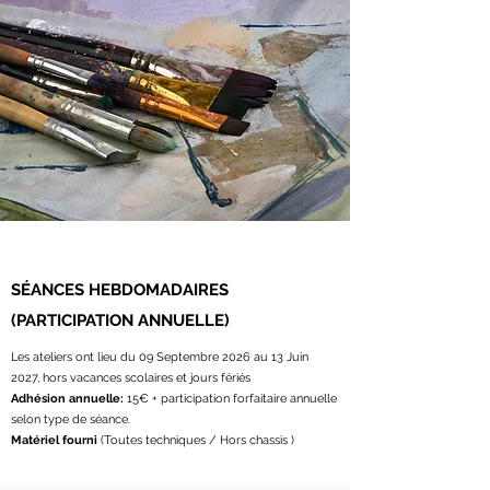
SÉANCES HEBDOMADAIRES
(PARTICIPATION ANNUELLE)
Les ateliers ont lieu du 09 Septembre 2026 au 13 Juin
2027, hors vacances scolaires et jours fériés
Adhésion annuelle:
15€ + participation forfaitaire annuelle
selon type de séance.
Matériel fourni
(Toutes techniques / Hors chassis )