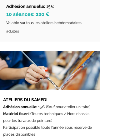
Adhésion annuelle:
15€
10 séances: 220 €
Valable sur tous les ateliers hebdomadaires
adultes
ATELIERS DU SAMEDI
Adhésion annuelle:
15€ (Sauf pour atelier unitaire)
Matériel fourni
(Toutes techniques / Hors chassis
pour les travaux de peinture)
Participation possible toute l'année sous réserve de
places disponibles