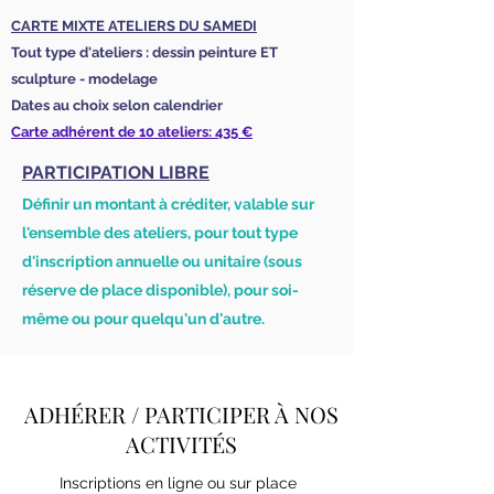
CARTE MIXTE ATELIERS DU SAMEDI
Tout type d'ateliers : dessin peinture ET
sculpture - modelage
Dates au choix selon calendrier
Carte adhérent de 10 ateliers: 435 €
PARTICIPATION LIBRE
Définir un montant
à créditer, valable sur
l'ensemble des ateliers, pour tout type
d'inscription annuelle ou unitaire (sous
réserve de place disponible), pour soi-
même ou pour quelqu'un d'autre.
ADHÉRER / PARTICIPER À NOS
ACTIVITÉS
Inscriptions en ligne ou sur place​