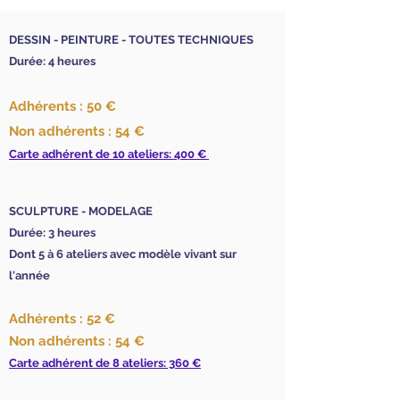
DESSIN - PEINTURE - TOUTES TECHNIQUES
Durée: 4 heures
Adhérents : 50 €
Non adhérents : 54 €
Carte adhérent de 10 ateliers: 400 €
SCULPTURE - MODELAGE
Durée: 3 heures
Dont 5 à 6 ateliers avec modèle vivant sur
l'année
Adhérents : 52 €
Non adhérents : 54 €
Carte adhérent de 8 ateliers: 360 €