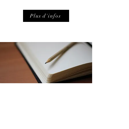
Plus d'infos