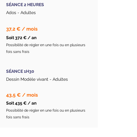
SÉANCE 2 HEURES
Ados - Adultes
37,2 € / mois
Soit 372 € / an
Possibilité de régler en une fois ou en plusieurs
fois sans frais
SÉANCE 1H30
Dessin Modèle vivant - Adultes
43,5 € / mois
Soit 435 € / an
Possibilité de régler en une fois ou en plusieurs
fois sans frais