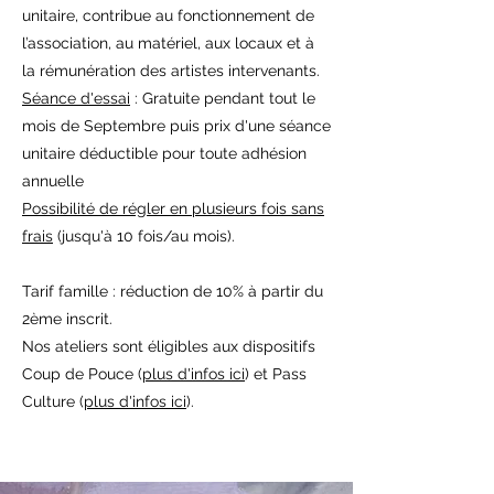
unitaire, contribue au fonctionnement de
l’association, au matériel, aux locaux et à
la rémunération des artistes intervenants.
Séance d'essai
: Gratuite pendant tout le
mois de Septembre puis prix d'une séance
unitaire déductible pour toute adhésion
annuelle
Possibilité de régler en plusieurs fois sans
frais
(jusqu'à 10 fois/au mois).
Tarif famille : réduction de 10% à partir du
2ème inscrit.
Nos ateliers sont éligibles aux dispositifs
Coup de Pouce (
plus d'infos ici
) et Pass
Culture (
plus d'infos ici
).